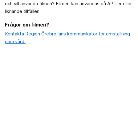
och vill använda filmen? Filmen kan användas på APT:er eller
liknande tillfällen.
Frågor om filmen?
Kontakta Region Örebro läns kommunikatör för omställning
nära vård.